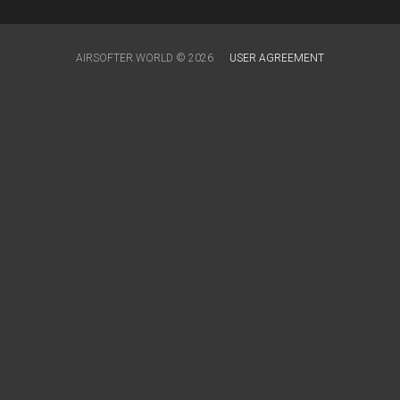
AIRSOFTER.WORLD © 2026
USER AGREEMENT