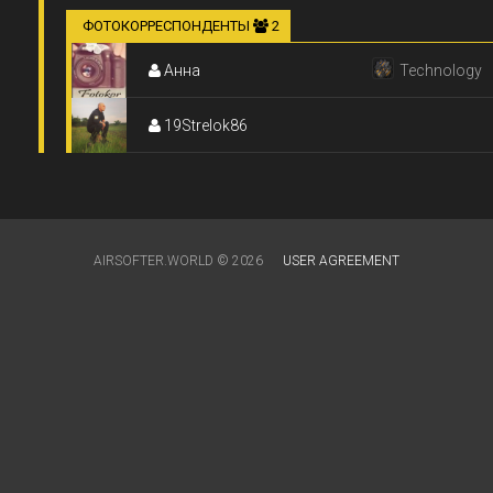
ФОТОКОРРЕСПОНДЕНТЫ
2
Анна
Technology
19Strelok86
AIRSOFTER.WORLD © 2026
USER AGREEMENT