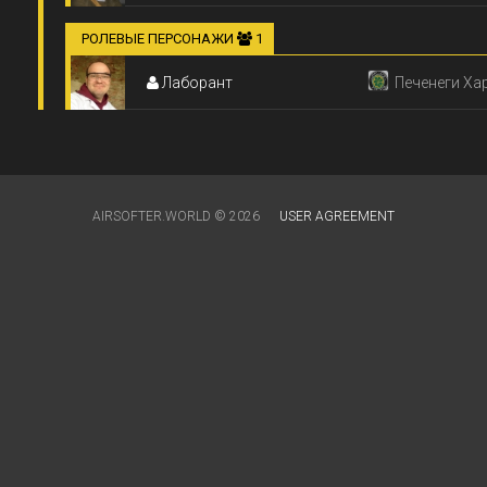
РОЛЕВЫЕ ПЕРСОНАЖИ
1
Лаборант
Печенеги Ха
AIRSOFTER.WORLD © 2026
USER AGREEMENT