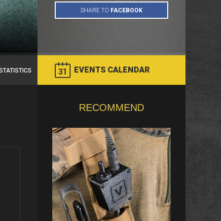
EVENTS CALENDAR
STATISTICS
RECOMMEND