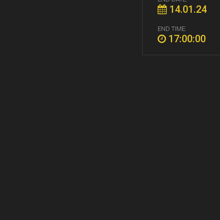
14.01.24
END TIME:
17:00:00