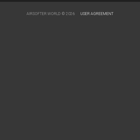
AIRSOFTER.WORLD © 2026
USER AGREEMENT