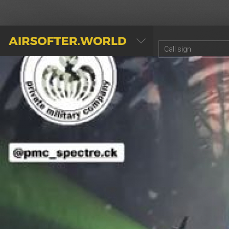
AIRSOFTER.WORLD