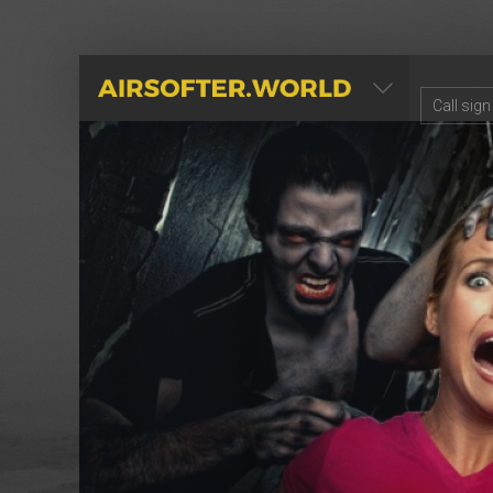
AIRSOFTER.WORLD