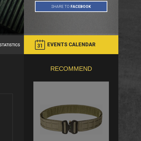
EVENTS CALENDAR
STATISTICS
RECOMMEND