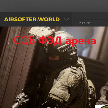
AIRSOFTER.WORLD