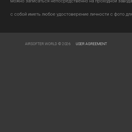
можно записаться непосредственно на проходной завода 
с собой иметь любое удостоверение личности с фото дл
AIRSOFTER.WORLD © 2026
USER AGREEMENT