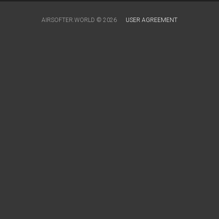
AIRSOFTER.WORLD © 2026
USER AGREEMENT