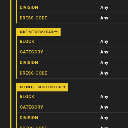
DIVISION
Any
DRESS-CODE
Any
ICKE-MEDLEM I SAR
BLOCK
Any
CATEGORY
Any
DIVISION
Any
DRESS-CODE
Any
BLI MEDLEM OCH SPELA
BLOCK
Any
CATEGORY
Any
DIVISION
Any