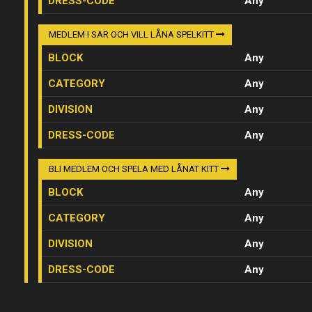
DRESS-CODE
Any
MEDLEM I SAR OCH VILL LÅNA SPELKITT
BLOCK
Any
CATEGORY
Any
DIVISION
Any
DRESS-CODE
Any
BLI MEDLEM OCH SPELA MED LÅNAT KITT
BLOCK
Any
CATEGORY
Any
DIVISION
Any
DRESS-CODE
Any