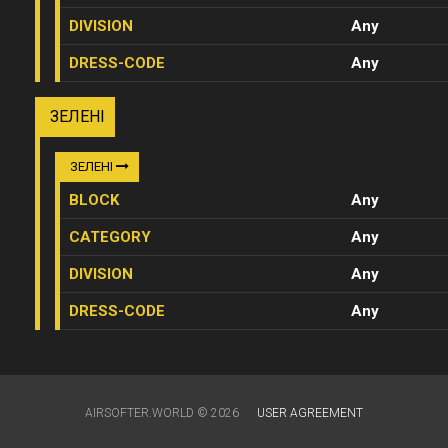
DIVISION
Any
DRESS-CODE
Any
ЗЕЛЕНІ
ЗЕЛЕНІ
BLOCK
Any
CATEGORY
Any
DIVISION
Any
DRESS-CODE
Any
AIRSOFTER.WORLD © 2026
USER AGREEMENT