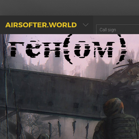
AIRSOFTER.WORLD