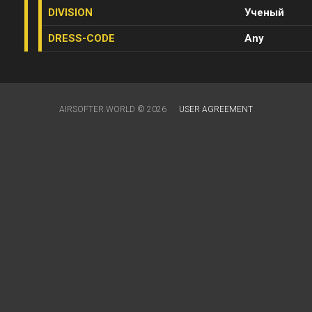
DIVISION
Ученый
DRESS-CODE
Any
AIRSOFTER.WORLD © 2026
USER AGREEMENT