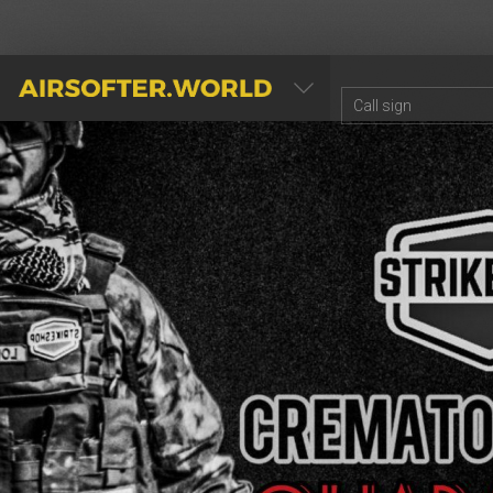
AIRSOFTER.WORLD