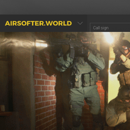
AIRSOFTER.WORLD