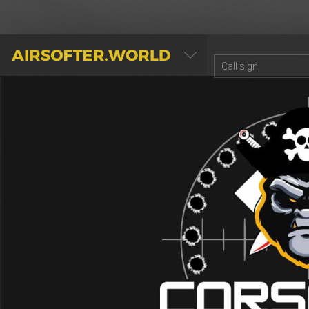
AIRSOFTER.WORLD