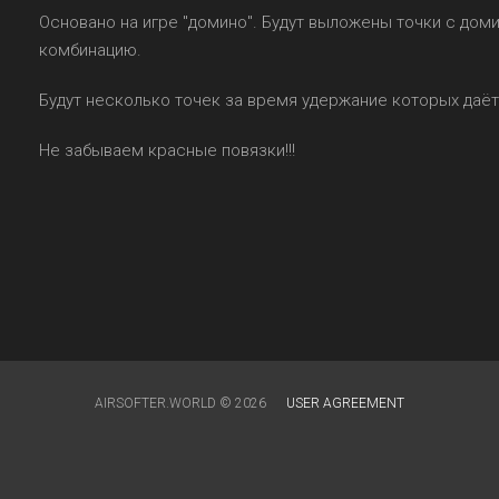
Основано на игре "домино". Будут выложены точки с до
комбинацию.
Будут несколько точек за время удержание которых даётс
Не забываем красные повязки!!!
AIRSOFTER.WORLD © 2026
USER AGREEMENT