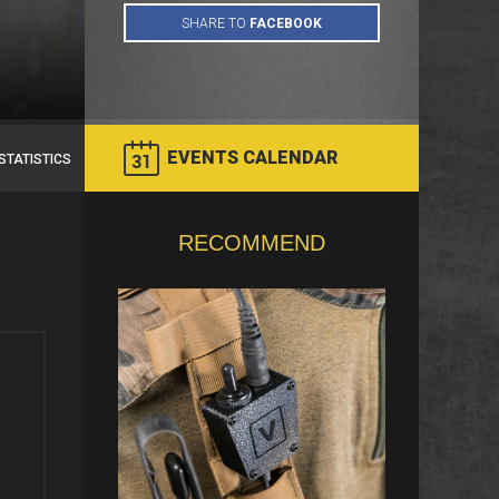
EVENTS CALENDAR
STATISTICS
RECOMMEND