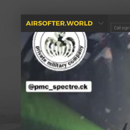
AIRSOFTER.WORLD