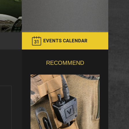
EVENTS CALENDAR
RECOMMEND