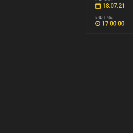
18.07.21
END TIME:
17:00:00