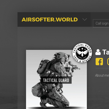
AIRSOFTER.WORLD
Ta