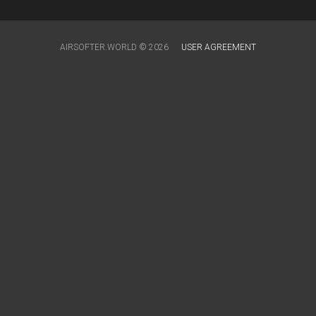
AIRSOFTER.WORLD © 2026
USER AGREEMENT