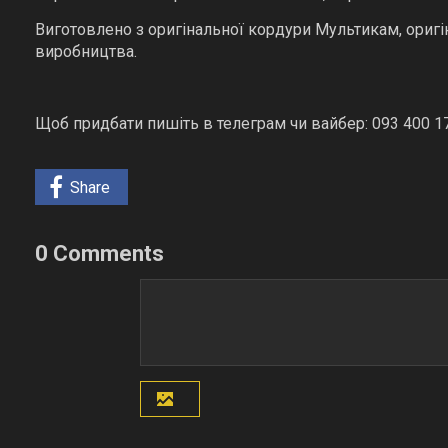
Виготовлено з оригінальної кордури Мультикам, ориг
виробництва.
Щоб придбати пишіть в телеграм чи вайбер: 093 400 1
Share
0 Comments