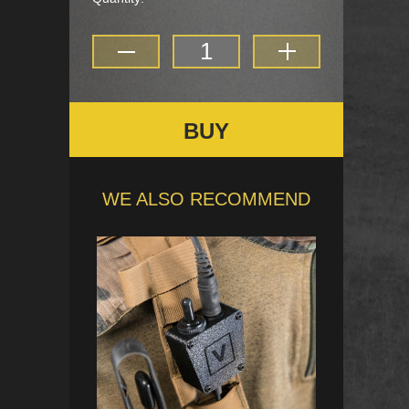
BUY
WE ALSO RECOMMEND