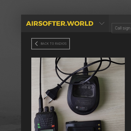
AIRSOFTER.WORLD
BACK TO RADIOS