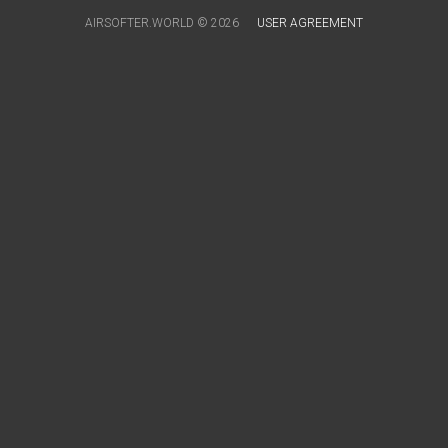
AIRSOFTER.WORLD © 2026
USER AGREEMENT