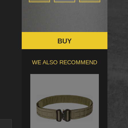
BUY
WE ALSO RECOMMEND