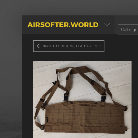
AIRSOFTER.WORLD
BACK TO CHESTRIG, PLATE CARRIER