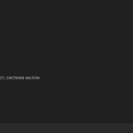
от, система молли