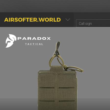
AIRSOFTER.WORLD