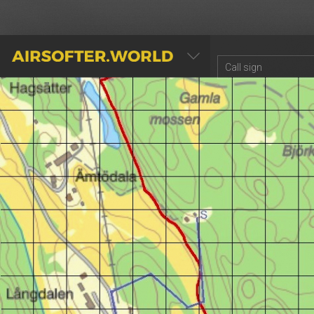
AIRSOFTER.WORLD