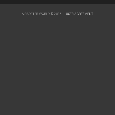
AIRSOFTER.WORLD © 2026
USER AGREEMENT