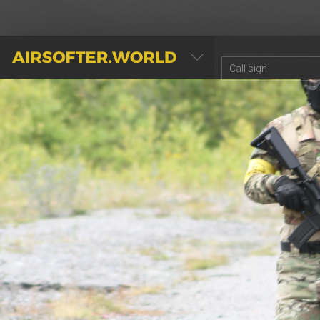
AIRSOFTER.WORLD