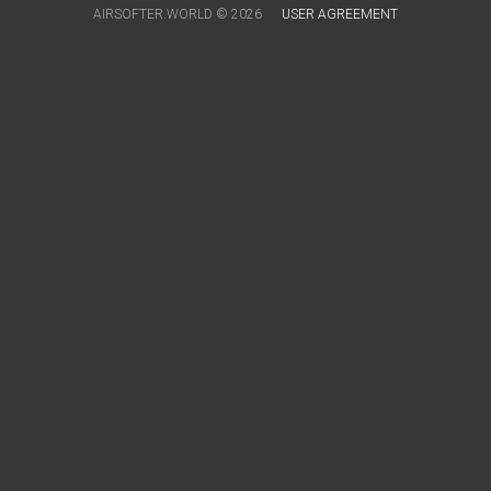
AIRSOFTER.WORLD © 2026
USER AGREEMENT