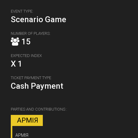
EVENT TYPE:
Scenario Game
NUMBER OF PLAYERS:
15
EXPECTED INDEX
X 1
TICKET PAYMENT TYPE
Cash Payment
PARTIES AND CONTRIBUTIONS :
АРМІЯ
АРМІЯ