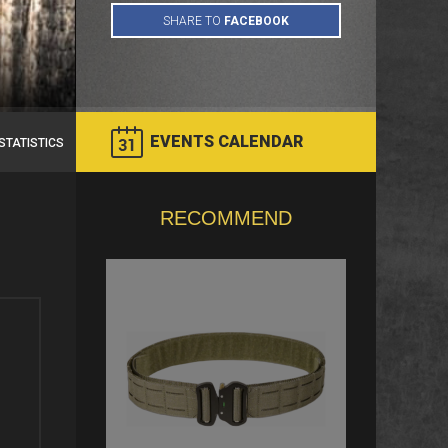
EVENTS CALENDAR
STATISTICS
RECOMMEND