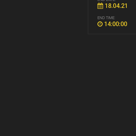
18.04.21
END TIME:
14:00:00