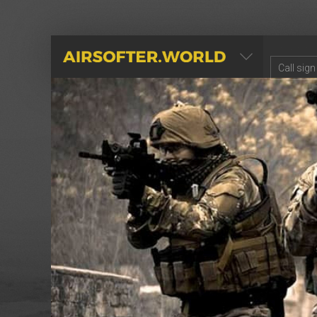
AIRSOFTER.WORLD