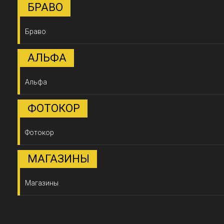
БРАВО
Браво
АЛЬФА
Альфа
ФОТОКОР
Фотокор
МАГАЗИНЫ
Магазины