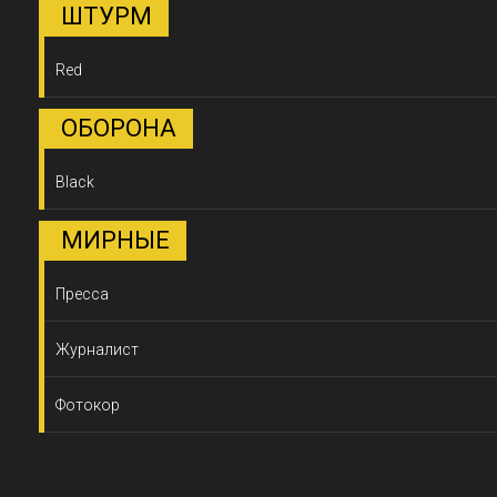
ШТУРМ
Red
ОБОРОНА
Black
МИРНЫЕ
Пресса
Журналист
Фотокор