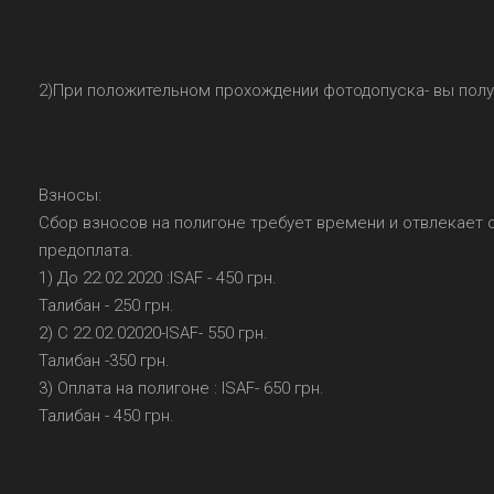
2)При положительном прохождении фотодопуска- вы получ
Взносы:
Сбор взносов на полигоне требует времени и отвлекает 
предоплата.
1) До 22.02.2020 :ISAF - 450 грн.
Талибан - 250 грн.
2) С 22.02.02020-ISAF- 550 грн.
Талибан -350 грн.
3) Оплата на полигоне : ISAF- 650 грн.
Талибан - 450 грн.