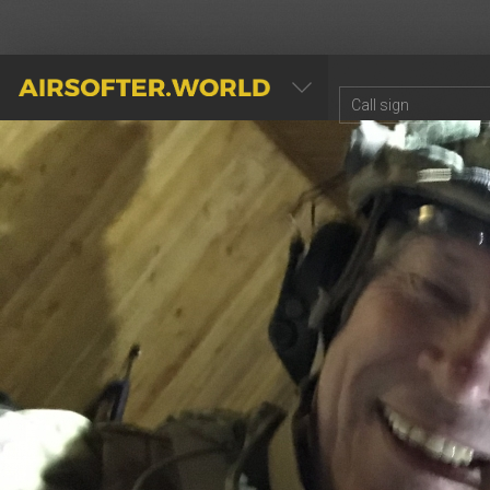
AIRSOFTER.WORLD