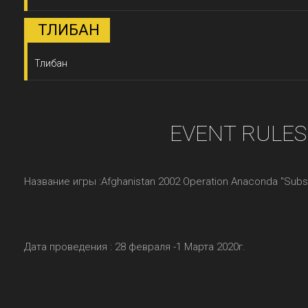
ТЛИБАН
Тлибан
EVENT RULES
Название игры :Afghanistan 2002 Operation Anaconda "Subs
Дата проведения : 28 февраля -1 Марта 2020г.