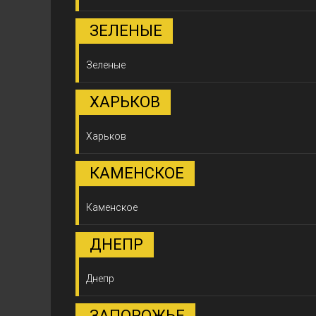
ЗЕЛЕНЫЕ
Зеленые
ХАРЬКОВ
Харьков
КАМЕНСКОЕ
Каменское
ДНЕПР
Днепр
ЗАПОРОЖЬЕ