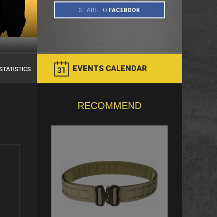
EVENTS CALENDAR
STATISTICS
RECOMMEND