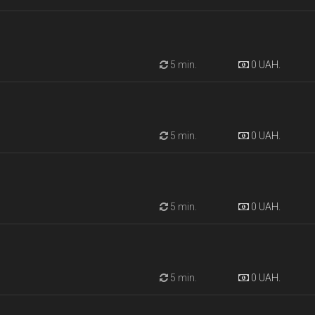
5 min.
0 UAH.
5 min.
0 UAH.
5 min.
0 UAH.
5 min.
0 UAH.