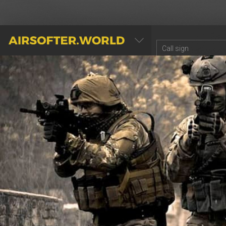
AIRSOFTER.WORLD