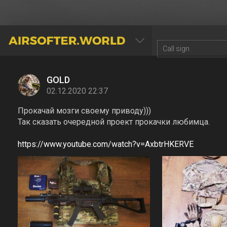
AIRSOFTER.WORLD
GOLD
02.12.2020 22:37
Прокачай мозги своему приводу)))
Так сказать очередной проект прокачки любимца.
https://www.youtube.com/watch?v=AxbtrHKERVE